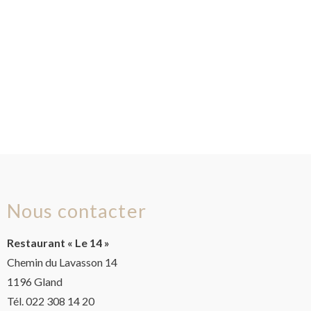
Nous contacter
Restaurant « Le 14 »
Chemin du Lavasson 14
1196 Gland
Tél. 022 308 14 20