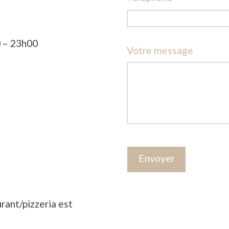
 – 23h00
Votre message
rant/pizzeria est