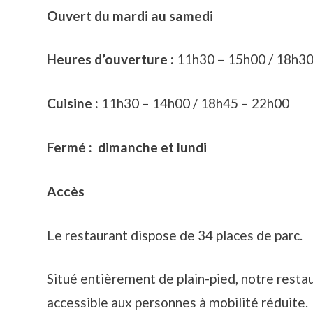
Ouvert du mardi au samedi
Heures d’ouverture
:
11h30 – 15h00 / 18h30
Cuisine :
11h30 – 14h00 / 18h45 – 22h00
Fermé : dimanche et lundi
Accès
Le restaurant dispose de 34 places de parc.
Situé entièrement de plain-pied, notre restau
accessible aux personnes à mobilité réduite.