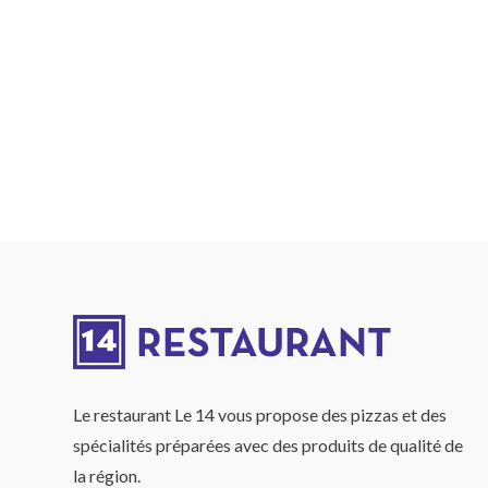
Le restaurant Le 14 vous propose des pizzas et des
spécialités préparées avec des produits de qualité de
la région.