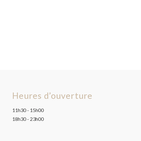
Heures d’ouverture
11h30 - 15h00
18h30 - 23h00