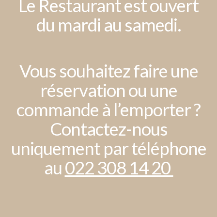
Le Restaurant est ouvert
du mardi au samedi.
Vous souhaitez faire une
réservation ou une
commande à l’emporter ?
Contactez-nous
uniquement par téléphone
au
022 308 14 20