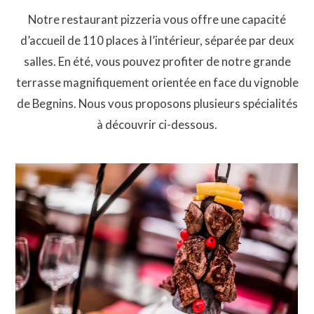
Notre restaurant pizzeria vous offre une capacité
d’accueil de 110 places à l’intérieur, séparée par deux
salles. En été, vous pouvez profiter de notre grande
terrasse magnifiquement orientée en face du vignoble
de Begnins. Nous vous proposons plusieurs spécialités
à découvrir ci-dessous.