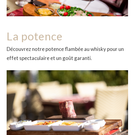
La potence
Découvrez notre potence flambée au whisky pour un
effet spectaculaire et un goût garanti.