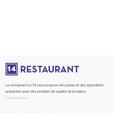
Le restaurant Le 14 vous propose des pizzas et des spécialités
préparées avec des produits de qualité de la région.
En savoir plus...