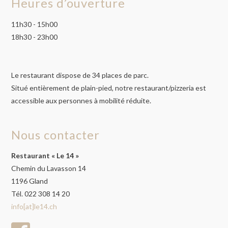
Heures d’ouverture
11h30 - 15h00
18h30 - 23h00
Le restaurant dispose de 34 places de parc.
Situé entièrement de plain-pied, notre restaurant/pizzeria est
accessible aux personnes à mobilité réduite.
Nous contacter
Restaurant « Le 14 »
Chemin du Lavasson 14
1196 Gland
Tél. 022 308 14 20
info[at]le14.ch