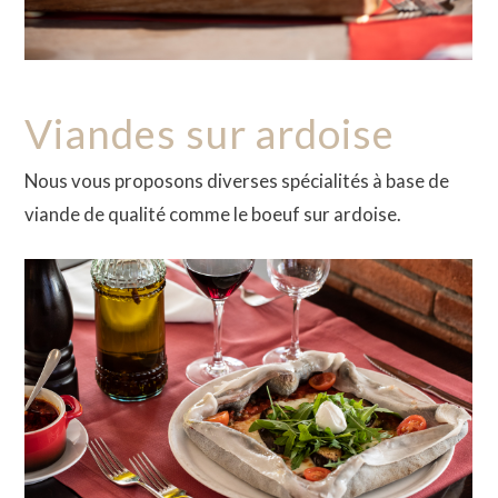
Viandes sur ardoise
Nous vous proposons diverses spécialités à base de
viande de qualité comme le boeuf sur ardoise.