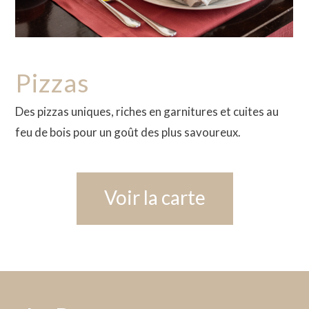
Pizzas
Des pizzas uniques, riches en garnitures et cuites au
feu de bois pour un goût des plus savoureux.
Voir la carte